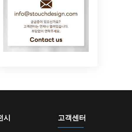
전시
고객센터