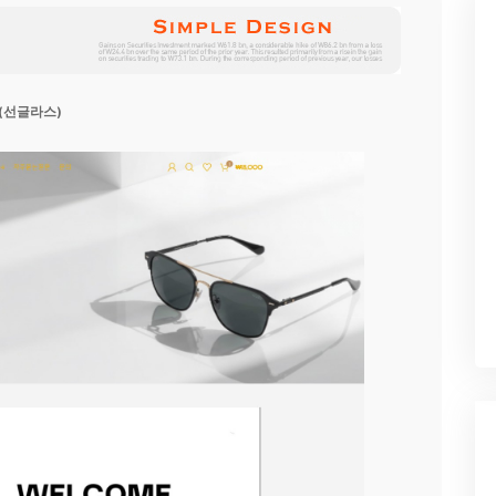
(선글라스)