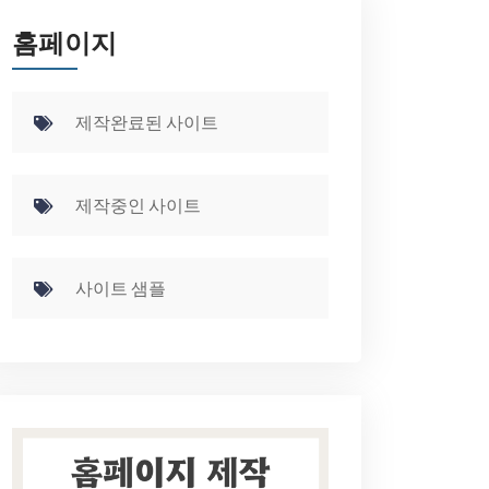
홈페이지
제작완료된 사이트
제작중인 사이트
사이트 샘플