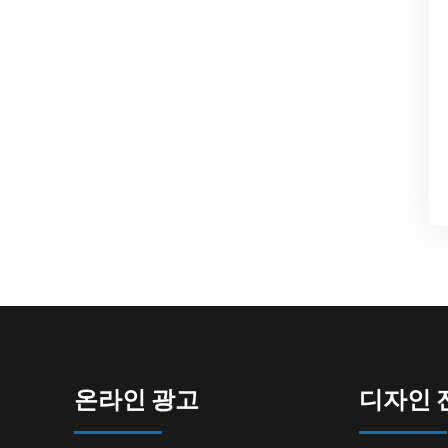
온라인 광고
디자인 