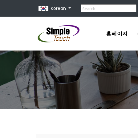
Korean
홈페이지
포트폴리오
견적서
홈페이지 제
홈페이지 종
유지 보수 비
홈페이지 사