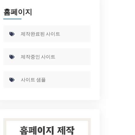
홈페이지
제작완료된 사이트
제작중인 사이트
사이트 샘플