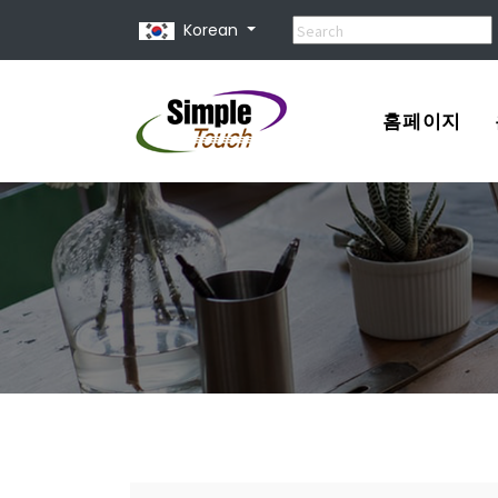
Korean
홈페이지
포트폴리오
견적서
홈페이지 제
홈페이지 종
유지 보수 비
홈페이지 사