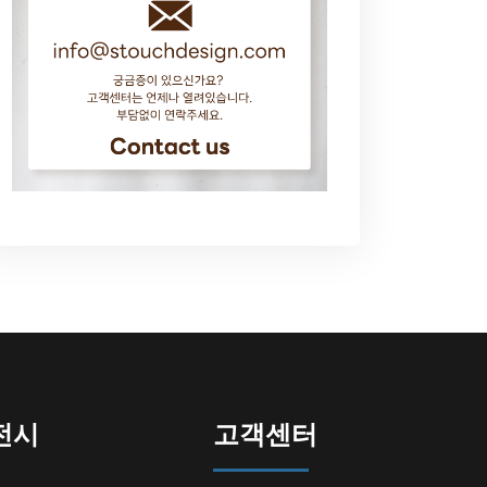
전시
고객센터