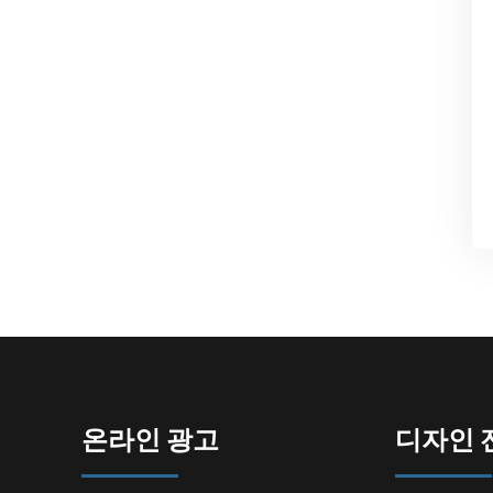
온라인 광고
디자인 