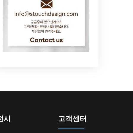
전시
고객센터