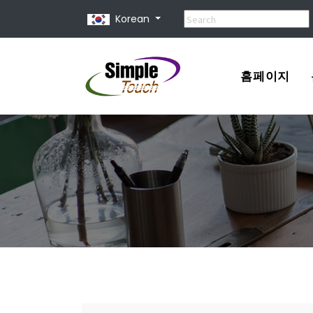
Korean
홈페이지
포트폴리오
견적서
홈페이지 제
홈페이지 종
유지 보수 비
홈페이지 사