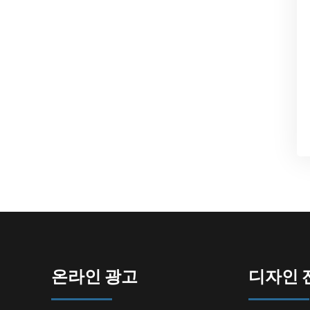
온라인 광고
디자인 