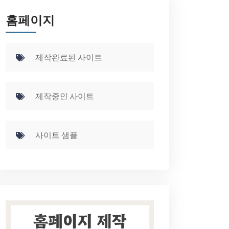
홈페이지
제작완료된 사이트
제작중인 사이트
사이트 샘플