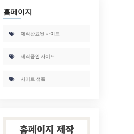
홈페이지
제작완료된 사이트
제작중인 사이트
사이트 샘플