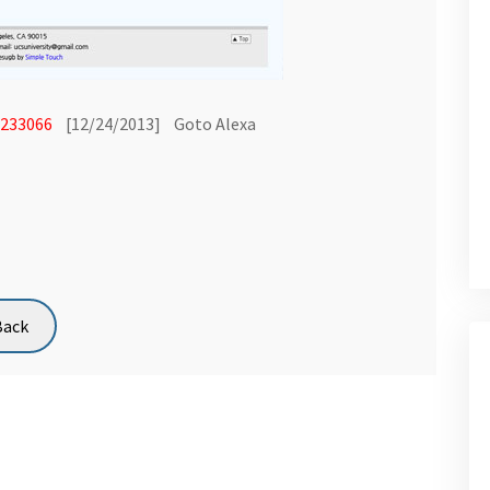
233066
[12/24/2013]
Goto Alexa