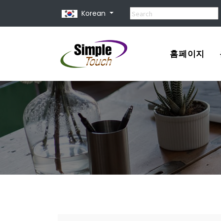
Korean
홈페이지
포트폴리오
견적서
홈페이지 제
홈페이지 종
유지 보수 비
홈페이지 사