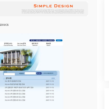
23 UCS