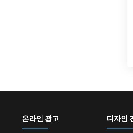
온라인 광고
디자인 