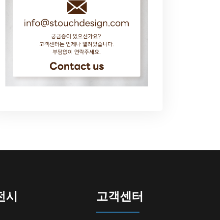
전시
고객센터