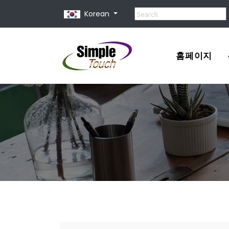
Korean
홈페이지
포트폴리오
견적서
홈페이지 제
홈페이지 종
유지 보수 비
홈페이지 사