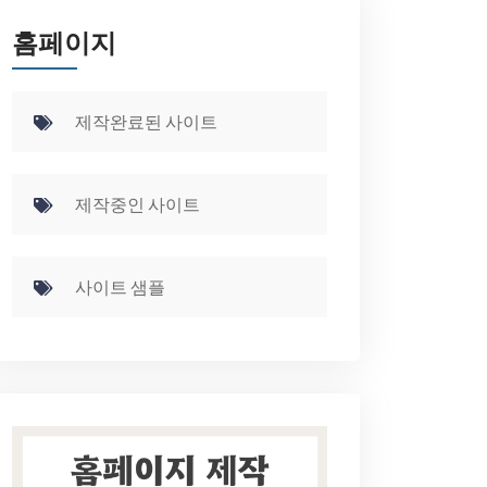
홈페이지
제작완료된 사이트
제작중인 사이트
사이트 샘플