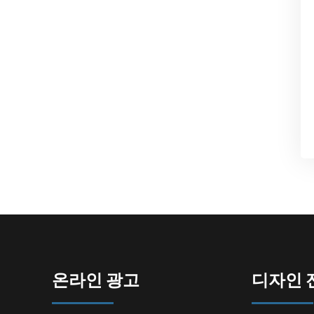
온라인 광고
디자인 