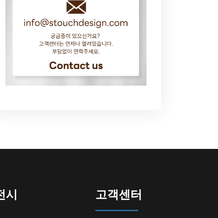
전시
고객센터