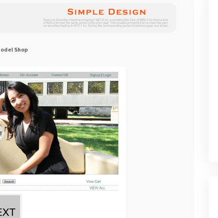
odel Shop