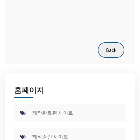
홈페이지
제작완료된 사이트
제작중인 사이트