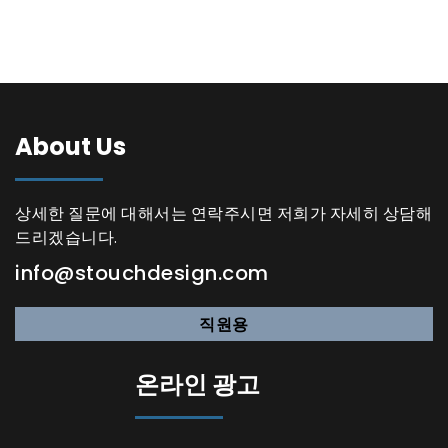
About Us
상세한 질문에 대해서는 연락주시면 저희가 자세히 상담해
드리겠습니다.
info@stouchdesign.com
직원용
온라인 광고