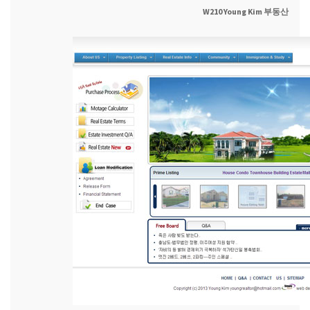
W210 Young Kim 부동산