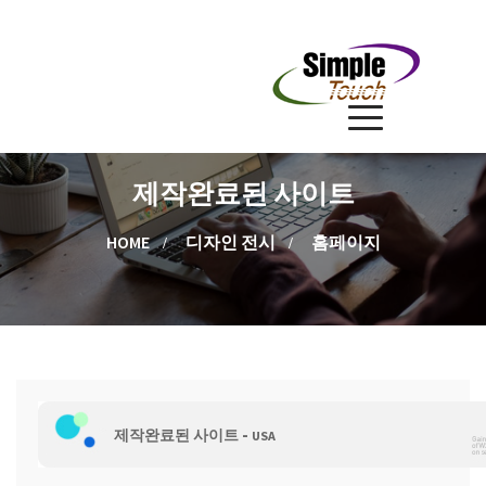
제작완료된 사이트
HOME
디자인 전시
홈페이지
-
제작완료된 사이트
USA