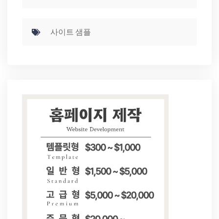
사이트 샘플