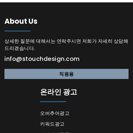
About Us
상세한 질문에 대해서는 연락주시면 저희가 자세히 상담해
드리겠습니다.
info@stouchdesign.com
직원용
온라인 광고
오버추어광고
키워드광고