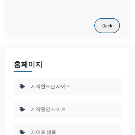
홈페이지
제작완료된 사이트
제작중인 사이트
사이트 샘플