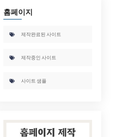
홈페이지
제작완료된 사이트
제작중인 사이트
사이트 샘플