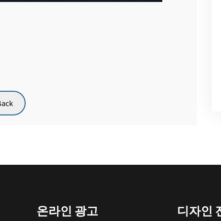
온라인 광고
디자인 