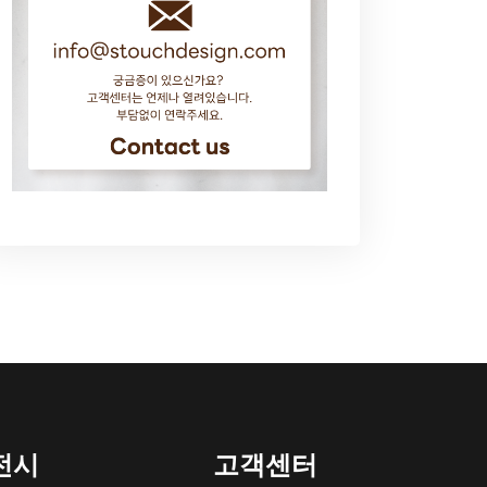
전시
고객센터