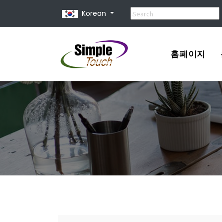
Korean
홈페이지
포트폴리오
견적서
홈페이지 제
홈페이지 종
유지 보수 비
홈페이지 사