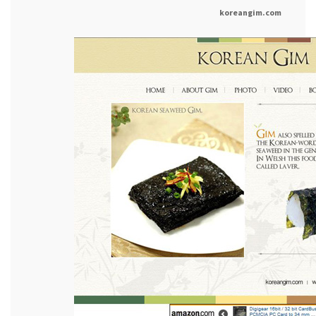
koreangim.com