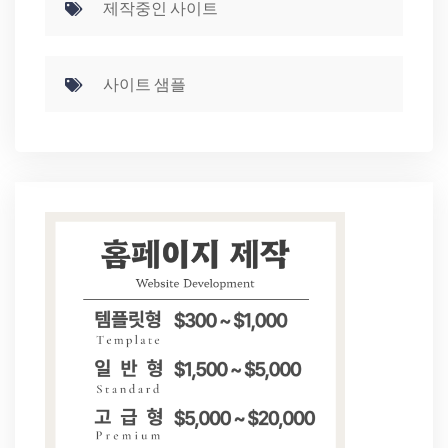
제작중인 사이트
사이트 샘플