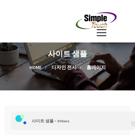
사이트 샘플
HOME
디자인 전시
홈페이지
-
사이트 샘플
Others