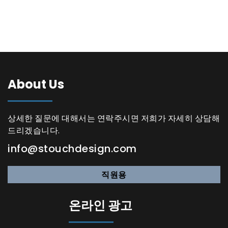
About Us
상세한 질문에 대해서는 연락주시면 저희가 자세히 상담해
드리겠습니다.
info@stouchdesign.com
직원용
온라인 광고