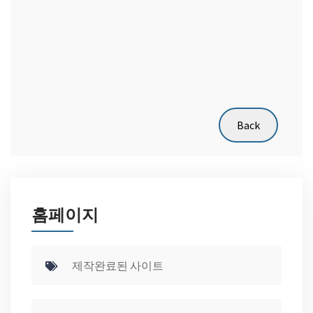
홈페이지
제작완료된 사이트