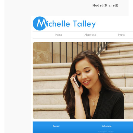
Model (Michell)