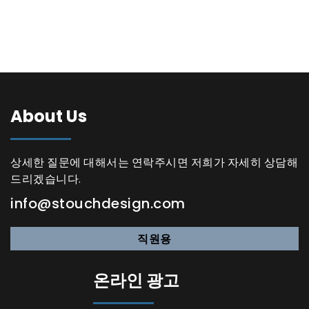
About Us
상세한 질문에 대해서는 연락주시면 저희가 자세히 상담해
드리겠습니다.
info@stouchdesign.com
직원용
온라인 광고