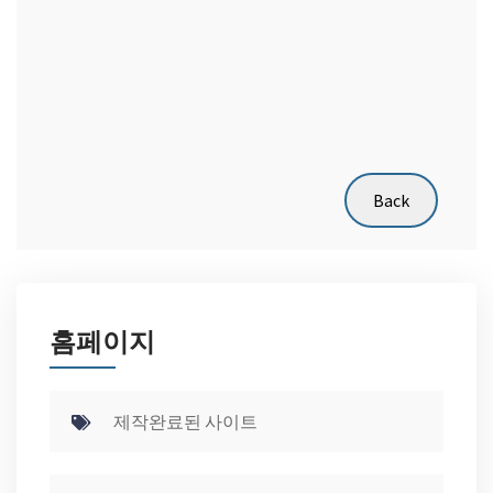
홈페이지
제작완료된 사이트