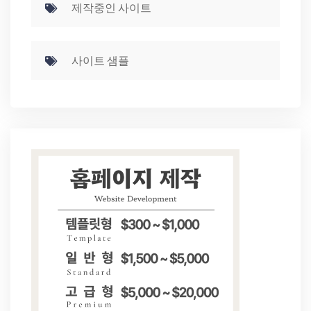
제작중인 사이트
사이트 샘플