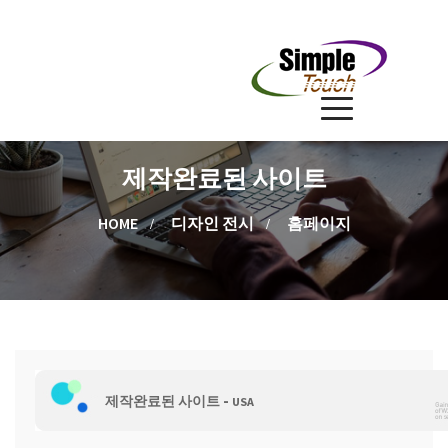
제작완료된 사이트
HOME
디자인 전시
홈페이지
-
제작완료된 사이트
USA