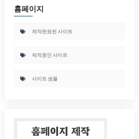
홈페이지
제작완료된 사이트
제작중인 사이트
사이트 샘플