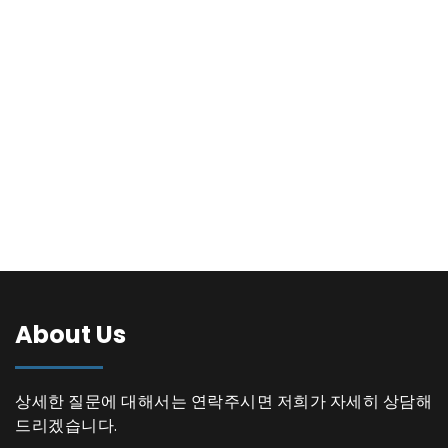
About Us
상세한 질문에 대해서는 연락주시면 저희가 자세히 상담해
드리겠습니다.