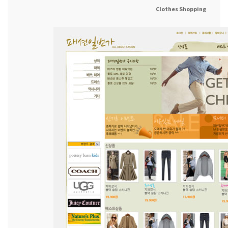
Clothes Shopping