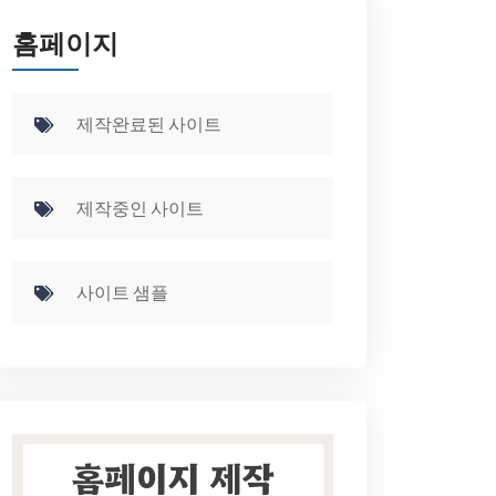
홈페이지
제작완료된 사이트
제작중인 사이트
사이트 샘플