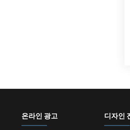
온라인 광고
디자인 