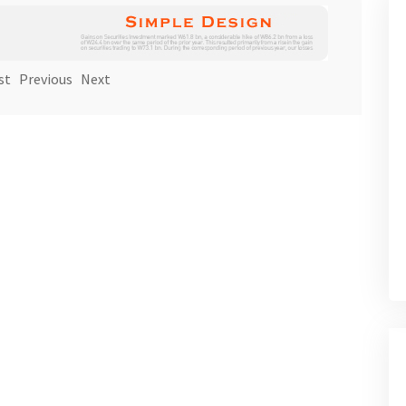
st
Previous
Next