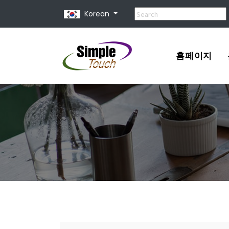
Korean
홈페이지
포트폴리오
견적서
홈페이지 제
홈페이지 종
유지 보수 비
홈페이지 사