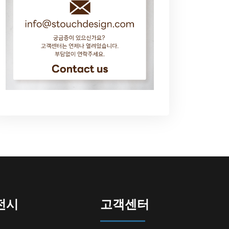
전시
고객센터