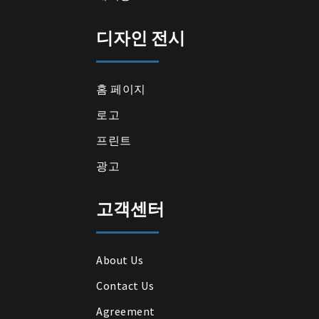
디자인 전시
홈 페이지
로고
프린트
광고
고객센터
About Us
Contact Us
Agreement