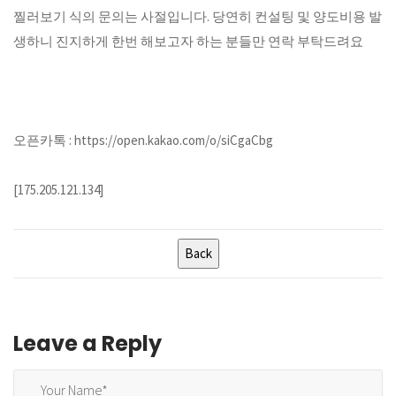
찔러보기 식의 문의는 사절입니다. 당연히 컨설팅 및 양도비용 발
생하니 진지하게 한번 해보고자 하는 분들만 연락 부탁드려요
오픈카톡 : https://open.kakao.com/o/siCgaCbg
[175.205.121.134]
Leave a Reply