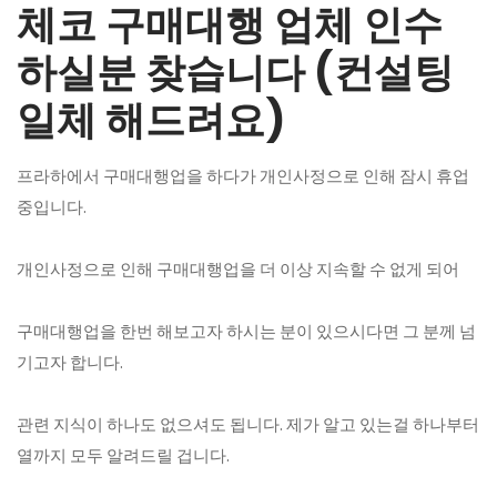
체코 구매대행 업체 인수
하실분 찾습니다 (컨설팅
일체 해드려요)
프라하에서 구매대행업을 하다가 개인사정으로 인해 잠시 휴업
중입니다.
개인사정으로 인해 구매대행업을 더 이상 지속할 수 없게 되어
구매대행업을 한번 해보고자 하시는 분이 있으시다면 그 분께 넘
기고자 합니다.
관련 지식이 하나도 없으셔도 됩니다. 제가 알고 있는걸 하나부터
열까지 모두 알려드릴 겁니다.