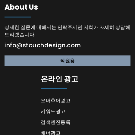
About Us
상세한 질문에 대해서는 연락주시면 저희가 자세히 상담해
드리겠습니다.
info@stouchdesign.com
직원용
온라인 광고
오버추어광고
키워드광고
검색엔진등록
배너광고