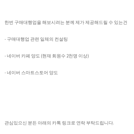
한번 구매대행업을 해보시려는 분께 제가 제공해드릴 수 있는건
- 구매대행업 관련 일체의 컨설팅
- 네이버 카페 양도 (현재 회원수 2천명 이상)
- 네이버 스마트스토어 양도
관심있으신 분든 아래의 카톡 링크로 연락 부탁드립니다.