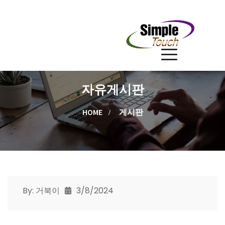
자유게시판
HOME
게시판
By: 거북이
3/8/2024