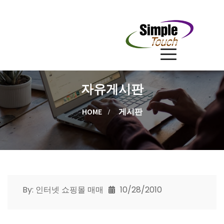
자유게시판
HOME
게시판
By: 인터넷 쇼핑몰 매매
10/28/2010