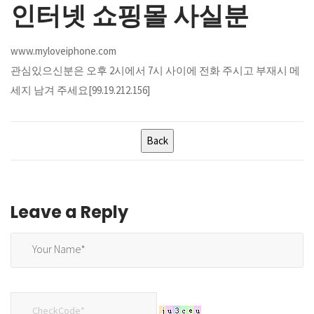
인터넷 쇼핑몰 사실분
www.myloveiphone.com
관심있으신분은 오후 2시에서 7시 사이에 전화 주시고 부재시 메
세지 남겨 주세요[99.19.212.156]
Leave a Reply