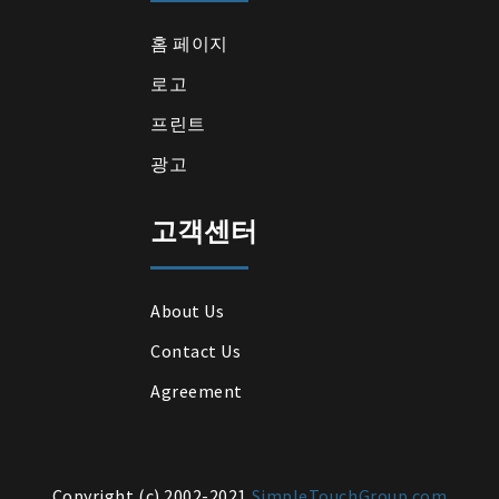
홈 페이지
로고
프린트
광고
고객센터
About Us
Contact Us
Agreement
Copyright (c) 2002-2021
SimpleTouchGroup.com