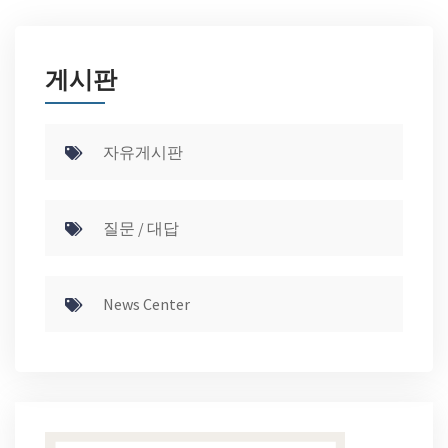
게시판
자유게시판
질문 / 대답
News Center