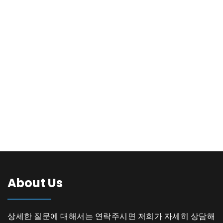
About Us
상세한 질문에 대해서는 연락주시면 저희가 자세히 상담해