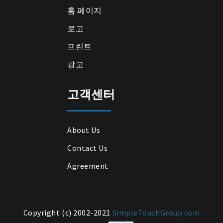
홈 페이지
로고
프린트
광고
고객센터
About Us
Contact Us
Agreement
Copyright (c) 2002-2021
SimpleTouchGroup.com