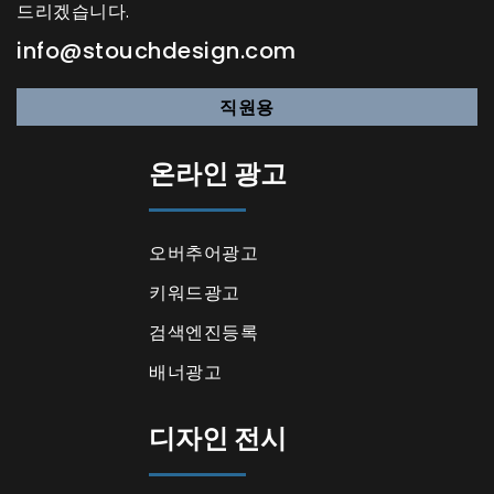
드리겠습니다.
info@stouchdesign.com
직원용
온라인 광고
오버추어광고
키워드광고
검색엔진등록
배너광고
디자인 전시