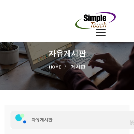
자유게시판
HOME
게시판
자유게시판