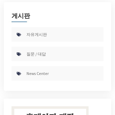
게시판
자유게시판
질문 / 대답
News Center