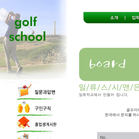
골프아카
한국에서 문의를 하시
No.